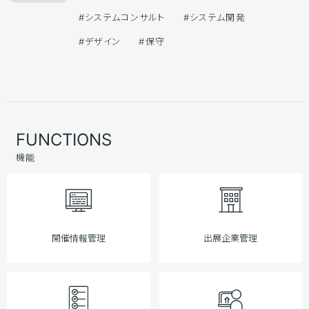
#システムコンサルト
#システム開発
#デザイン
#保守
FUNCTIONS
機能
開催情報管理
出展企業管理