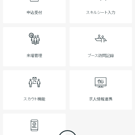
申込受付
スキルシート入力
来場管理
ブース訪問記録
スカウト機能
求人情報連携