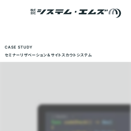
Skip to content
CASE STUDY
セミナーリザベーション＆サイトスカウトシステム