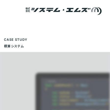
Skip to content
CASE STUDY
積算システム