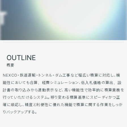
OUTLINE
概要
NEXCO・鉄道運輸・トンネル・ダム工事など幅広い積算に対応し、機
能性においても合算、経費シミュレーション、低入札価格の算出、設
計書の取り込みから連動表示など、高い機能性で効率的に積算業務を
行っていただけるシステム。移り変わる積算基準にスピーディかつ正
確に順応し、精度と利便性に優れた機能で積算に関する作業をしっか
りバックアップする。